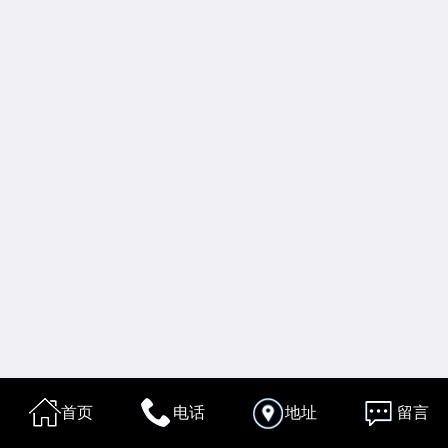
首页
电话
地址
留言