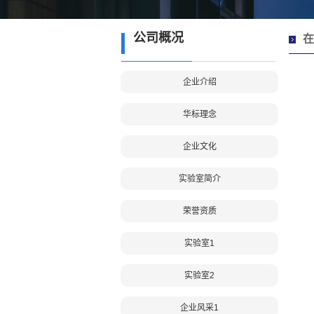
公司概况
在
企业介绍
华标理念
企业文化
实验室简介
荣誉资质
实验室1
实验室2
企业风采1