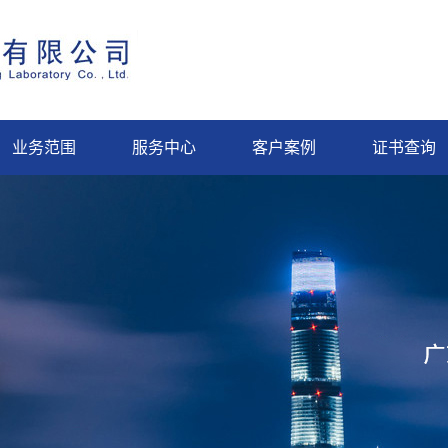
业务范围
服务中心
客户案例
证书查询